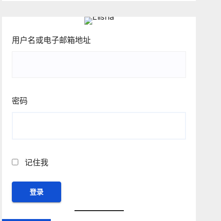
用户名或电子邮箱地址
密码
记住我