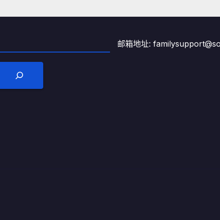
邮箱地址: familysupport@son