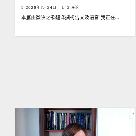
2026年7月24日
2 评论
本篇由微牧之歌翻译撰祷告文及语音 我正在…