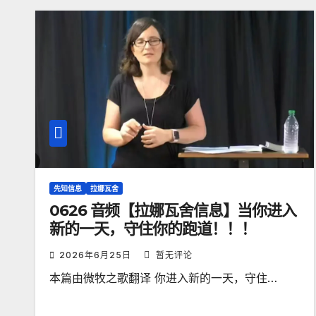
先知信息
拉娜瓦舍
0626 音频【拉娜瓦舍信息】当你进入
新的一天，守住你的跑道！！！
2026年6月25日
暂无评论
本篇由微牧之歌翻译 你进入新的一天，守住…